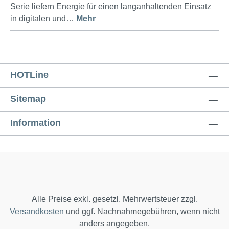
Serie liefern Energie für einen langanhaltenden Einsatz
in digitalen und…
Mehr
HOTLine
Sitemap
Information
Alle Preise exkl. gesetzl. Mehrwertsteuer zzgl.
Versandkosten
und ggf. Nachnahmegebühren, wenn nicht
anders angegeben.