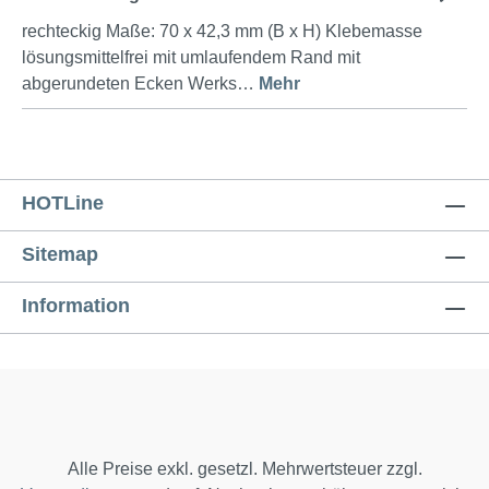
rechteckig Maße: 70 x 42,3 mm (B x H) Klebemasse
lösungsmittelfrei mit umlaufendem Rand mit
abgerundeten Ecken Werks…
Mehr
HOTLine
Sitemap
Information
Alle Preise exkl. gesetzl. Mehrwertsteuer zzgl.