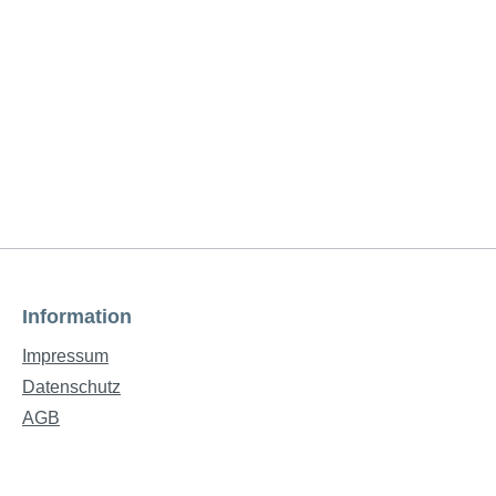
Information
Impressum
Datenschutz
AGB