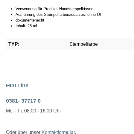
Verwendung für Produkt: Handstempelkissen
Ausführung des Stempelfarbenzusatzes: ohne Öl
dokumentenecht
Inhalt: 28 ml
TYP:
Stempelfarbe
HOTLine
0381- 37717 0
Mo. - Fr. 08:00 - 16:00 Uhr
Oder über unser
Kontaktformular
.