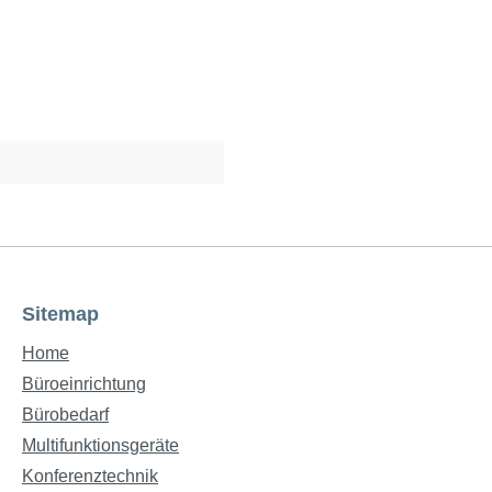
Sitemap
Home
Büroeinrichtung
Bürobedarf
Multifunktionsgeräte
Konferenztechnik