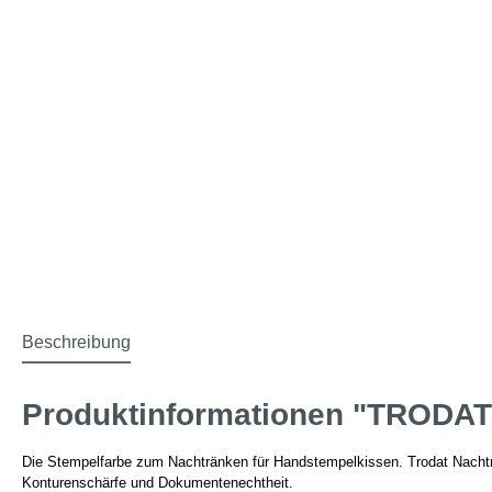
Beschreibung
Produktinformationen "TRODAT®
Die Stempelfarbe zum Nachtränken für Handstempelkissen. Trodat Nachträ
Konturenschärfe und Dokumentenechtheit.