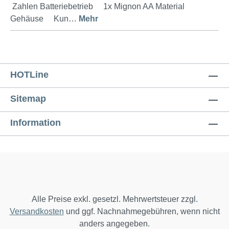
Zahlen Batteriebetrieb 1x Mignon AA Material
Gehäuse Kun…
Mehr
HOTLine
Sitemap
Information
Alle Preise exkl. gesetzl. Mehrwertsteuer zzgl.
Versandkosten
und ggf. Nachnahmegebühren, wenn nicht
anders angegeben.