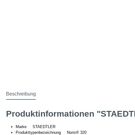
Beschreibung
Produktinformationen "STAEDTLER
Marke STAEDTLER
Produkttypenbezeichnung Noris® 320