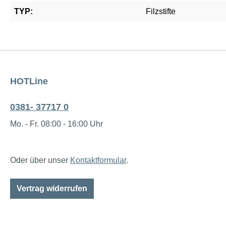
TYP:
Filzstifte
HOTLine
0381- 37717 0
Mo. - Fr. 08:00 - 16:00 Uhr
Oder über unser
Kontaktformular
.
Vertrag widerrufen