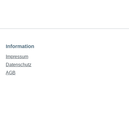
Information
Impressum
Datenschutz
AGB