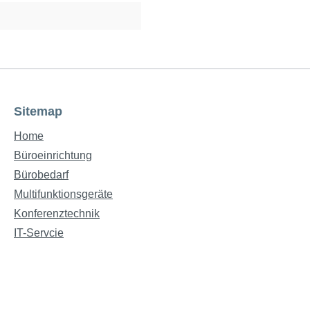
Sitemap
Home
Büroeinrichtung
Bürobedarf
Multifunktionsgeräte
Konferenztechnik
IT-Servcie