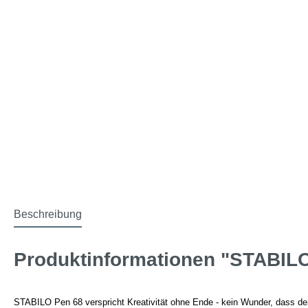
Beschreibung
Produktinformationen "STABILO
STABILO Pen 68 verspricht Kreativität ohne Ende - kein Wunder, dass de