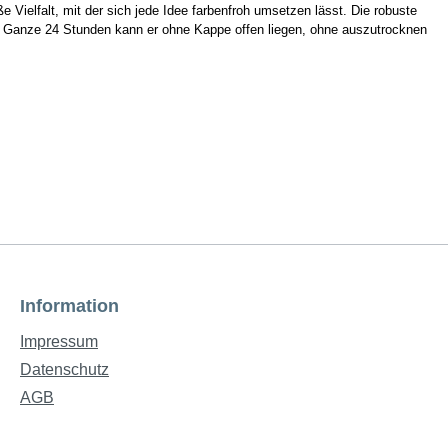
 Vielfalt, mit der sich jede Idee farbenfroh umsetzen lässt. Die robuste
n. Ganze 24 Stunden kann er ohne Kappe offen liegen, ohne auszutrocknen
Information
Impressum
Datenschutz
AGB