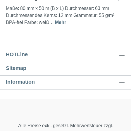
Maße: 80 mm x 50 m (B x L) Durchmesser: 63 mm
Durchmesser des Kerns: 12 mm Grammatur: 55 g/m²
BPA-frei Farbe: weiß…
Mehr
HOTLine
Sitemap
Information
Alle Preise exkl. gesetzl. Mehrwertsteuer zzgl.