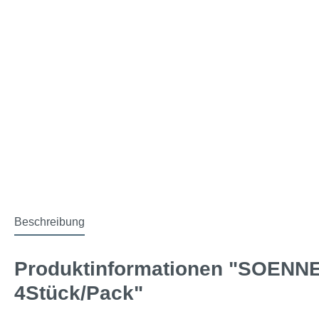
Beschreibung
Produktinformationen "SOENNEC
4Stück/Pack"