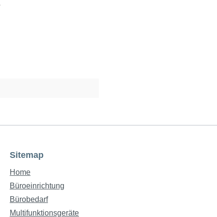
.
Sitemap
Home
Büroeinrichtung
Bürobedarf
Multifunktionsgeräte