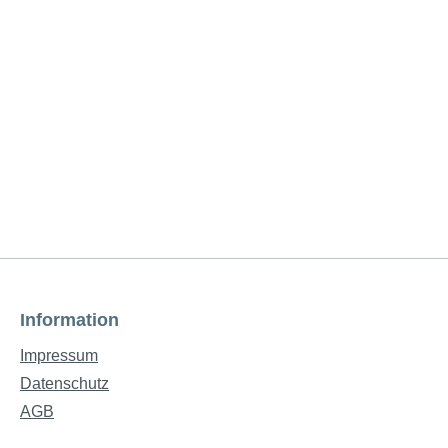
Information
Impressum
Datenschutz
AGB