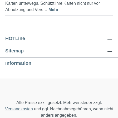
Karten unterwegs. Schützt Ihre Karten nicht nur vor
Abnutzung und Vers…
Mehr
HOTLine
Sitemap
Information
Alle Preise exkl. gesetzl. Mehrwertsteuer zzgl.
Versandkosten
und ggf. Nachnahmegebühren, wenn nicht
anders angegeben.