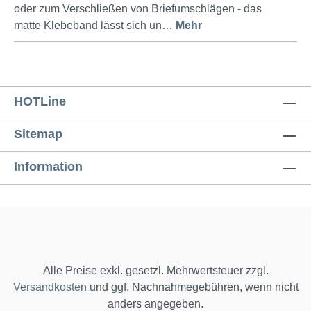
oder zum Verschließen von Briefumschlägen - das
matte Klebeband lässt sich un…
Mehr
HOTLine
Sitemap
Information
Alle Preise exkl. gesetzl. Mehrwertsteuer zzgl.
Versandkosten
und ggf. Nachnahmegebühren, wenn nicht
anders angegeben.