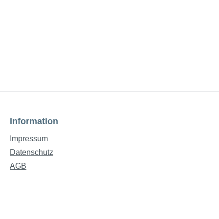
Information
Impressum
Datenschutz
AGB