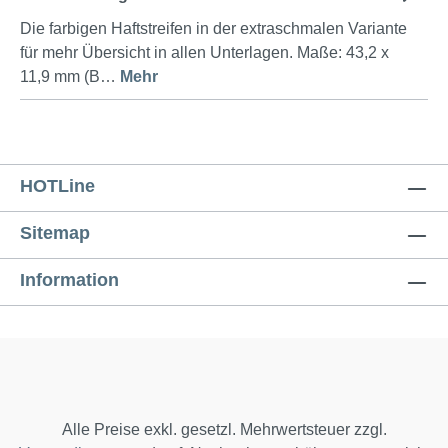
Die farbigen Haftstreifen in der extraschmalen Variante
für mehr Übersicht in allen Unterlagen. Maße: 43,2 x
11,9 mm (B…
Mehr
HOTLine
Sitemap
Information
Alle Preise exkl. gesetzl. Mehrwertsteuer zzgl.