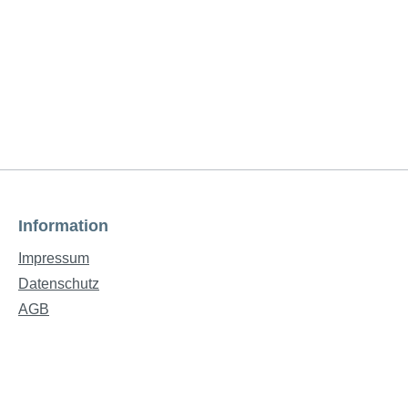
Information
Impressum
Datenschutz
AGB