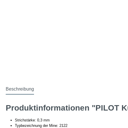
Beschreibung
Produktinformationen "PILOT K
Strichstärke: 0,3 mm
Typbezeichnung der Mine: 2122