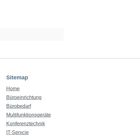
Sitemap
Home
Büroeinrichtung
Bürobedarf
Multifunktionsgeräte
Konferenztechnik
IT-Servcie