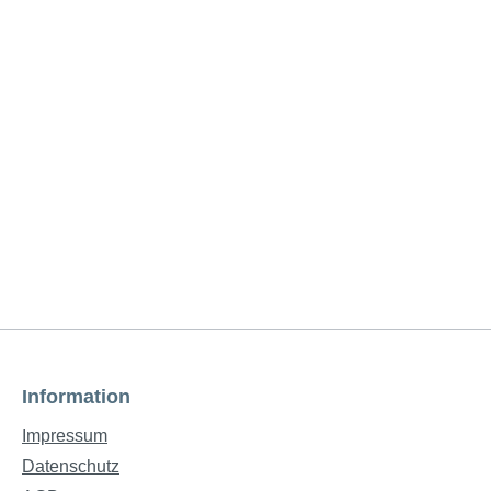
Information
Impressum
Datenschutz