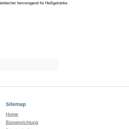
pierbecher hervorragend für Heißgetränke
Sitemap
Home
Büroeinrichtung