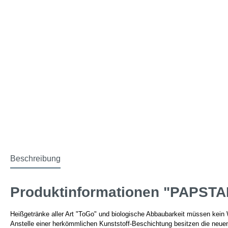
Beschreibung
Produktinformationen "PAPSTAR 
Heißgetränke aller Art "ToGo" und biologische Abbaubarkeit müssen kein 
Anstelle einer herkömmlichen Kunststoff-Beschichtung besitzen die neu