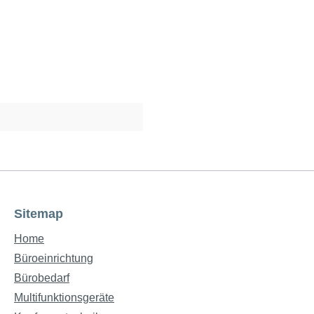
Sitemap
Home
Büroeinrichtung
Bürobedarf
Multifunktionsgeräte