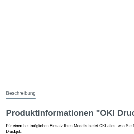
Beschreibung
Produktinformationen "OKI Dru
Für einen bestmöglichen Einsatz Ihres Modells bietet OKI alles, was Sie f
Druckjob.