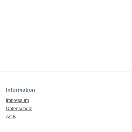
Information
Impressum
Datenschutz
AGB