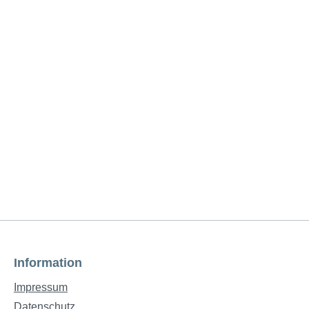
Information
Impressum
Datenschutz