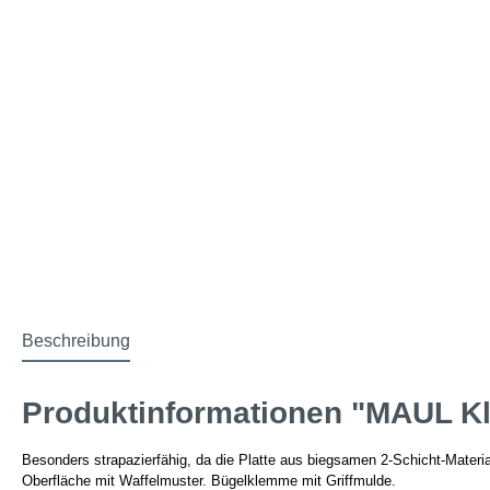
Beschreibung
Produktinformationen "MAUL K
Besonders strapazierfähig, da die Platte aus biegsamen 2-Schicht-Materi
Oberfläche mit Waffelmuster. Bügelklemme mit Griffmulde.