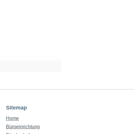
Sitemap
Home
Büroeinrichtung