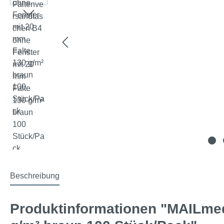
Beschreibung
Produktinformationen "MAILmed