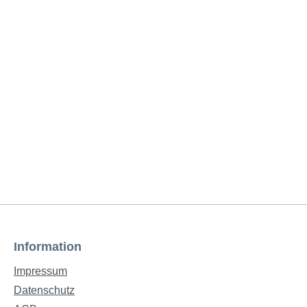
Information
Impressum
Datenschutz