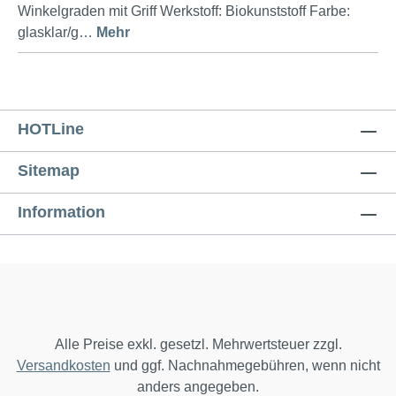
Winkelgraden mit Griff Werkstoff: Biokunststoff Farbe:
glasklar/g…
Mehr
HOTLine
Sitemap
Information
Alle Preise exkl. gesetzl. Mehrwertsteuer zzgl.
Versandkosten
und ggf. Nachnahmegebühren, wenn nicht
anders angegeben.