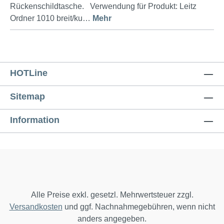
Rückenschildtasche. Verwendung für Produkt: Leitz
Ordner 1010 breit/ku…
Mehr
HOTLine
Sitemap
Information
Alle Preise exkl. gesetzl. Mehrwertsteuer zzgl.
Versandkosten
und ggf. Nachnahmegebühren, wenn nicht
anders angegeben.