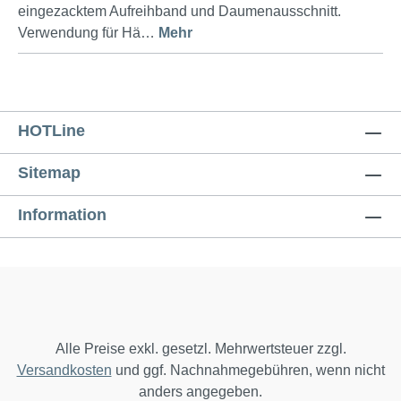
eingezacktem Aufreihband und Daumenausschnitt.
Verwendung für Hä…
Mehr
HOTLine
Sitemap
Information
Alle Preise exkl. gesetzl. Mehrwertsteuer zzgl.
Versandkosten
und ggf. Nachnahmegebühren, wenn nicht
anders angegeben.