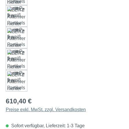
610,40 €
Preise exkl. MwSt. zzgl. Versandkosten
Sofort verfügbar, Lieferzeit: 1-3 Tage