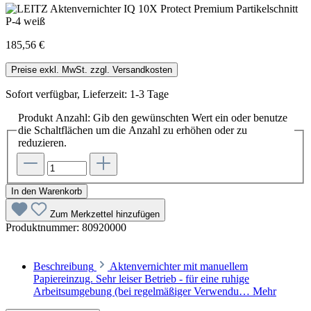
185,56 €
Preise exkl. MwSt. zzgl. Versandkosten
Sofort verfügbar, Lieferzeit: 1-3 Tage
Produkt Anzahl: Gib den gewünschten Wert ein oder benutze
die Schaltflächen um die Anzahl zu erhöhen oder zu
reduzieren.
In den Warenkorb
Zum Merkzettel hinzufügen
Produktnummer:
80920000
Beschreibung
Aktenvernichter mit manuellem
Papiereinzug. Sehr leiser Betrieb - für eine ruhige
Arbeitsumgebung (bei regelmäßiger Verwendu…
Mehr