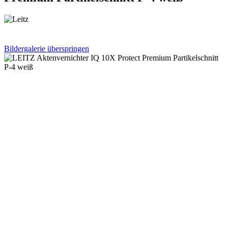
Bildergalerie überspringen