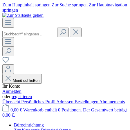
Zum Hauptinhalt springen
Zur Suche springen
Zur Hauptnavigation
springen
Menü schließen
Ihr Konto
Anmelden
oder
registrieren
Übersicht
Persönliches Profil
Adressen
Bestellungen
Abonnements
0,00 €
Warenkorb enthält 0 Positionen. Der Gesamtwert beträgt
0,00 €.
Büroeinrichtung