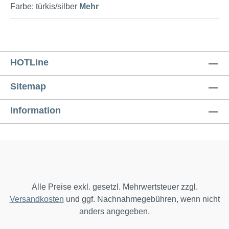
Farbe: türkis/silber
Mehr
HOTLine
Sitemap
Information
Alle Preise exkl. gesetzl. Mehrwertsteuer zzgl.
Versandkosten
und ggf. Nachnahmegebühren, wenn nicht
anders angegeben.