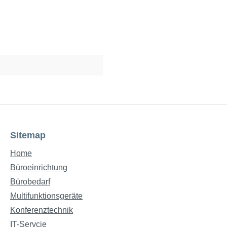
Sitemap
Home
Büroeinrichtung
Bürobedarf
Multifunktionsgeräte
Konferenztechnik
IT-Servcie