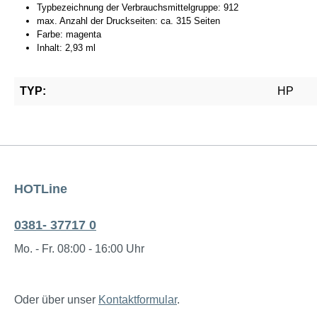
Typbezeichnung der Verbrauchsmittelgruppe: 912
max. Anzahl der Druckseiten: ca. 315 Seiten
Farbe: magenta
Inhalt: 2,93 ml
TYP:
HP
HOTLine
0381- 37717 0
Mo. - Fr. 08:00 - 16:00 Uhr
Oder über unser
Kontaktformular
.