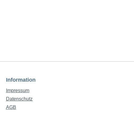
Information
Impressum
Datenschutz
AGB