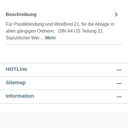
Beschreibung
Für Plastikbindung und WireBind 21, für die Ablage in
allen gängigen Ordnern. DIN A4 US Teilung 21
Stanzlöcher Wer…
Mehr
HOTLine
Sitemap
Information