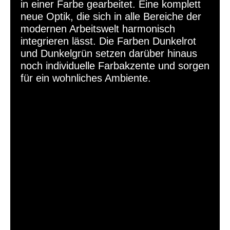
in einer Farbe gearbeitet. Eine komplett
neue Optik, die sich in alle Bereiche der
modernen Arbeitswelt
harmonisch
integrieren lässt. Die Farben Dunkelrot
und Dunkelgrün setzen darüber hinaus
noch individuelle Farbakzente und sorgen
für ein wohnliches Ambiente.