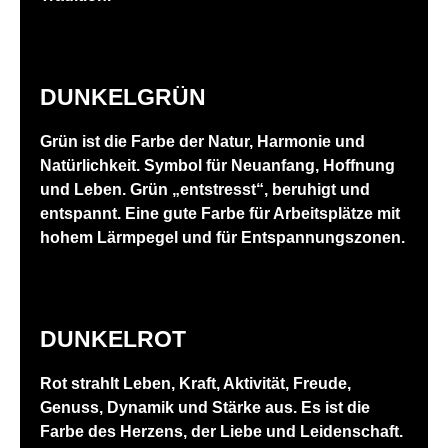
DUNKELGRÜN
Grün ist die Farbe der Natur, Harmonie und
Natürlichkeit. Symbol für Neuanfang, Hoffnung
und Leben. Grün „entstresst“, beruhigt und
entspannt. Eine gute Farbe für Arbeitsplätze mit
hohem Lärmpegel und für Entspannungszonen.
DUNKELROT
Rot strahlt Leben, Kraft, Aktivität, Freude,
Genuss, Dynamik und Stärke aus. Es ist die
Farbe des Herzens, der Liebe und Leidenschaft.