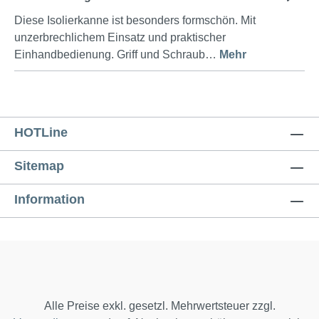
Diese Isolierkanne ist besonders formschön. Mit
unzerbrechlichem Einsatz und praktischer
Einhandbedienung. Griff und Schraub…
Mehr
HOTLine
Sitemap
Information
Alle Preise exkl. gesetzl. Mehrwertsteuer zzgl.