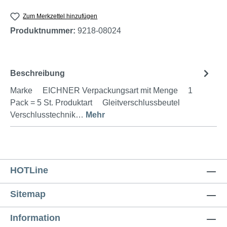
Zum Merkzettel hinzufügen
Produktnummer:
9218-08024
Beschreibung
Marke EICHNER Verpackungsart mit Menge 1
Pack = 5 St. Produktart Gleitverschlussbeutel
Verschlusstechnik…
Mehr
HOTLine
Sitemap
Information