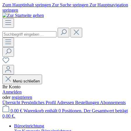
Zum Hauptinhalt springen
Zur Suche springen
Zur Hauptnavigation
springen
Menü schließen
Ihr Konto
Anmelden
oder
registrieren
Übersicht
Persönliches Profil
Adressen
Bestellungen
Abonnements
0,00 €
Warenkorb enthält 0 Positionen. Der Gesamtwert beträgt
0,00 €.
Büroeinrichtung