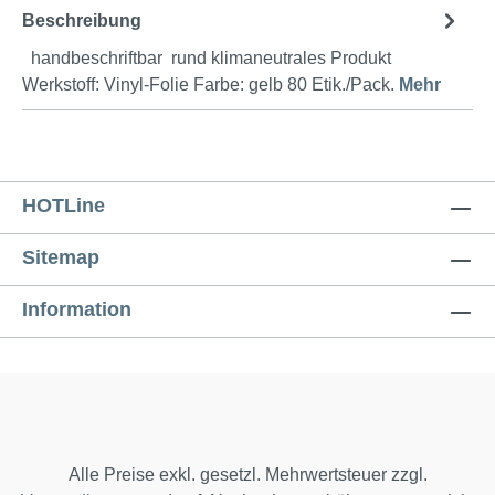
Beschreibung
handbeschriftbar rund klimaneutrales Produkt
Werkstoff: Vinyl-Folie Farbe: gelb 80 Etik./Pack.
Mehr
HOTLine
Sitemap
Information
Alle Preise exkl. gesetzl. Mehrwertsteuer zzgl.