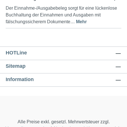
Der Einnahme-/Ausgabebeleg sorgt für eine lückenlose
Buchhaltung der Einnahmen und Ausgaben mit
fälschungssicherem Dokumente…
Mehr
HOTLine
Sitemap
Information
Alle Preise exkl. gesetzl. Mehrwertsteuer zzgl.